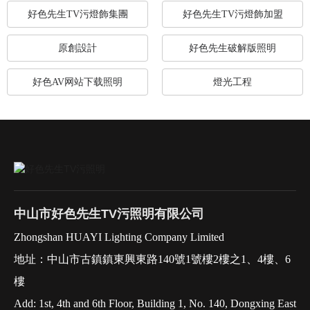
好色先生TV污燈飾集團
好色先生TV污燈飾加盟
原創設計
好色先生破解版照明
好色AV网站下载照明
燈光工程
中山市好色先生TV污照明有限公司
Zhongshan HUAYI Lighting Company Limited
地址：中山市古鎮鎮東興東路140號1號樓2樓之1、4樓、6
樓
Add: 1st, 4th and 6th Floor, Building 1, No. 140, Dongxing East